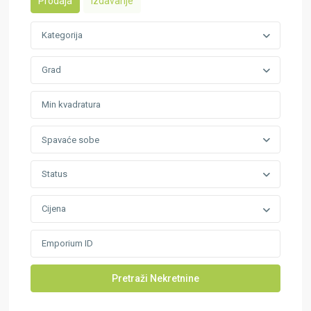
Prodaja
Izdavanje
Kategorija
Grad
Spavaće sobe
Status
Cijena