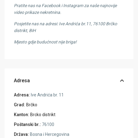
Pratite nas na Facebook i Instagram za naše najnovije
video prikaze nekretnina.
Posjetite nas na adresi: Ive Andrića br.11, 76100 Brčko
distrikt, BiH
Mjesto gdje budućnost nije briga!
Adresa
Adresa:
Ive Andrića br. 11
Grad:
Brčko
Kanton:
Brcko distrikt
Poštanski br.:
76100
Država:
Bosna i Hercegovina