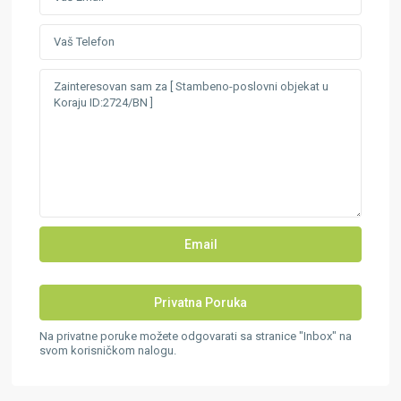
Na privatne poruke možete odgovarati sa stranice "Inbox" na
svom korisničkom nalogu.