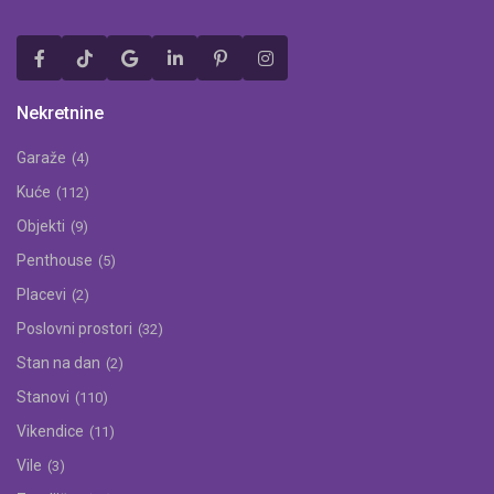
Nekretnine
Garaže
(4)
Kuće
(112)
Objekti
(9)
Penthouse
(5)
Placevi
(2)
Poslovni prostori
(32)
Stan na dan
(2)
Stanovi
(110)
Vikendice
(11)
Vile
(3)