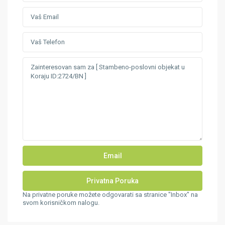
Na privatne poruke možete odgovarati sa stranice "Inbox" na
svom korisničkom nalogu.