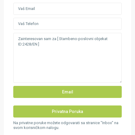
Na privatne poruke možete odgovarati sa stranice "Inbox" na
svom korisničkom nalogu.