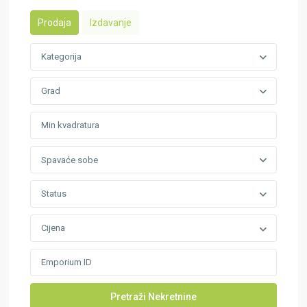
Prodaja
Izdavanje
Kategorija
Grad
Spavaće sobe
Status
Cijena