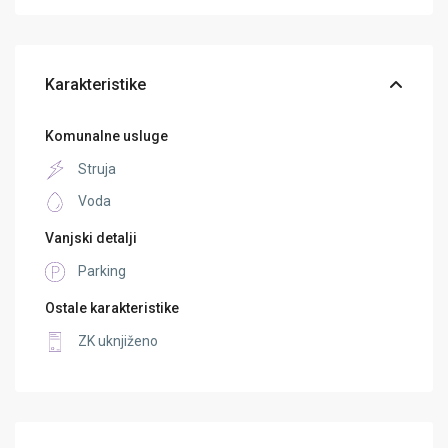
Karakteristike
Komunalne usluge
Struja
Voda
Vanjski detalji
Parking
Ostale karakteristike
ZK uknjiženo