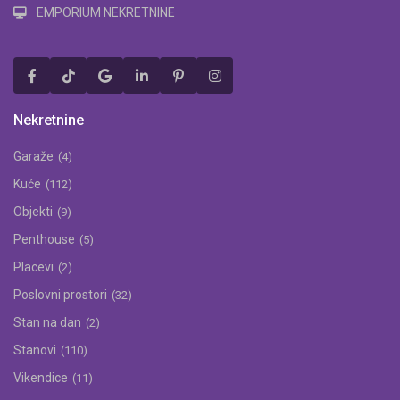
EMPORIUM NEKRETNINE
Nekretnine
Garaže
(4)
Kuće
(112)
Objekti
(9)
Penthouse
(5)
Placevi
(2)
Poslovni prostori
(32)
Stan na dan
(2)
Stanovi
(110)
Vikendice
(11)