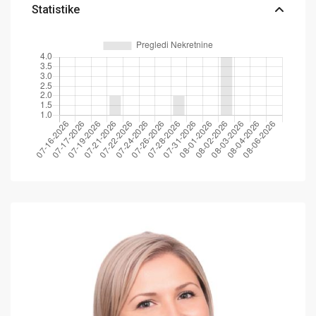
Statistike