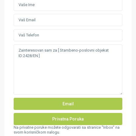
Na privatne poruke možete odgovarati sa stranice "Inbox" na
svom korisničkom nalogu.