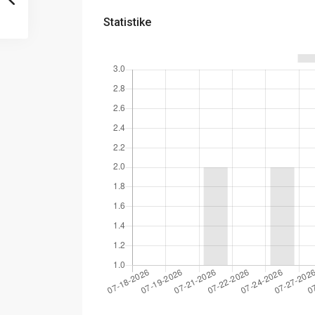
Statistike