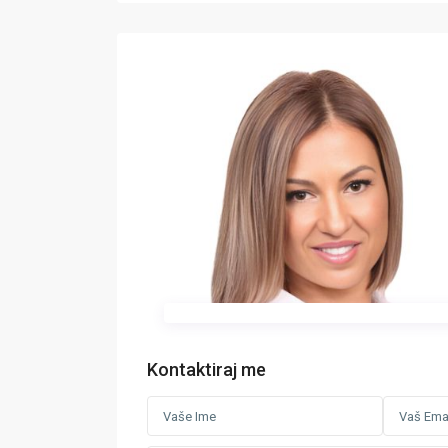
Kontaktiraj me