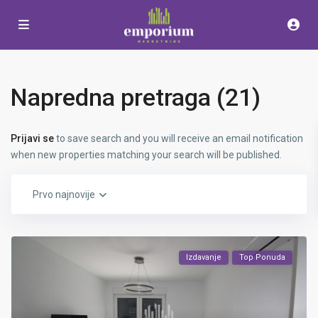
Napredna pretraga (21)
Prijavi se
to save search and you will receive an email notification
when new properties matching your search will be published.
Prvo najnovije
Izdavanje
Top Ponuda