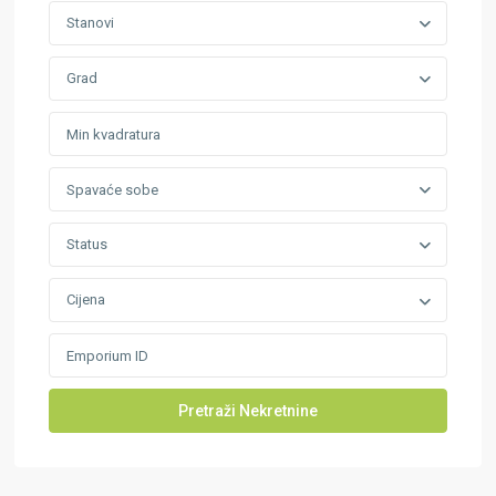
Stanovi
Grad
Spavaće sobe
Status
Cijena