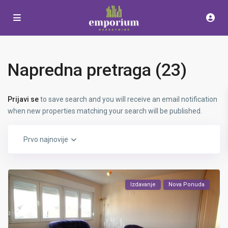
Napredna pretraga (23)
Prijavi se
to save search and you will receive an email notification
when new properties matching your search will be published.
Prvo najnovije
Izdavanje
Nova Ponuda